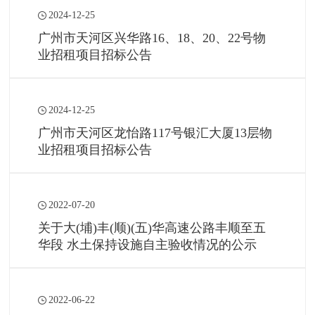
2024-12-25
广州市天河区兴华路16、18、20、22号物
业招租项目招标公告
2024-12-25
广州市天河区龙怡路117号银汇大厦13层物
业招租项目招标公告
2022-07-20
关于大(埔)丰(顺)(五)华高速公路丰顺至五
华段 水土保持设施自主验收情况的公示
2022-06-22