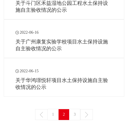
关于斗门区禾益湿地公园工程水土保持设
施自主验收情况的公示
2022-06-16
关于广州康复实验学校项目水土保持设施
自主验收情况的公示
2022-06-15
关于华鸿璟悦轩项目水土保持设施自主验
收情况的公示
1
2
3