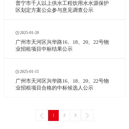
普宁市千人以上供水工程饮用水水源保护
区划定方案公众参与意见调查公示
2025-01-20
广州市天河区兴华路16、18、20、22号物
业招租项目中标结果公示
2025-01-15
广州市天河区兴华路16、18、20、22号物
业招租项目合格的中标候选人公示
1
2
3