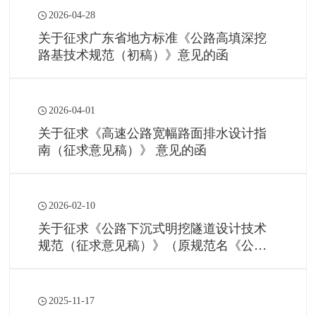
2026-04-28
关于征求广东省地方标准《公路高填深挖
路基技术规范（初稿）》意见的函
2026-04-01
关于征求《高速公路宽幅路面排水设计指
南（征求意见稿）》 意见的函
2026-02-10
关于征求《公路下沉式明挖隧道设计技术
规范（征求意见稿）》（原规范名《公路
下沉式隧道设计规范》）意见的函
2025-11-17