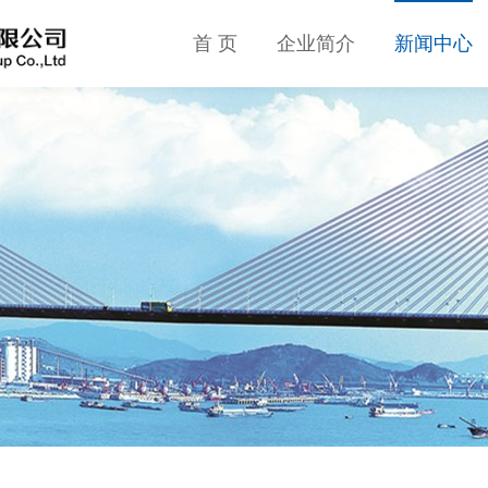
首 页
企业简介
新闻中心