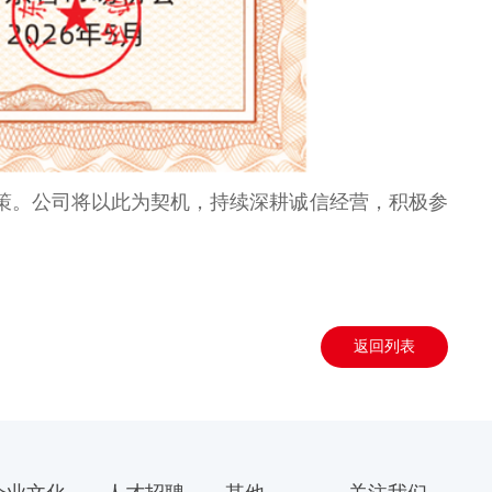
策。公司将以此为契机，持续深耕诚信经营，积极参
返回列表