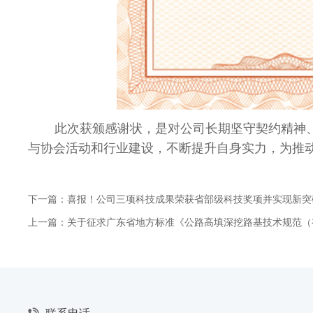
此次获颁感谢状，是对公司长期坚守契约精神
与协会活动和行业建设，不断提升自身实力，为推
下一篇：喜报！公司三项科技成果荣获省部级科技奖项并实现新突
上一篇：关于征求广东省地方标准《公路高填深挖路基技术规范（