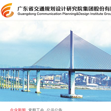
企业新闻
党群工会
公示公告