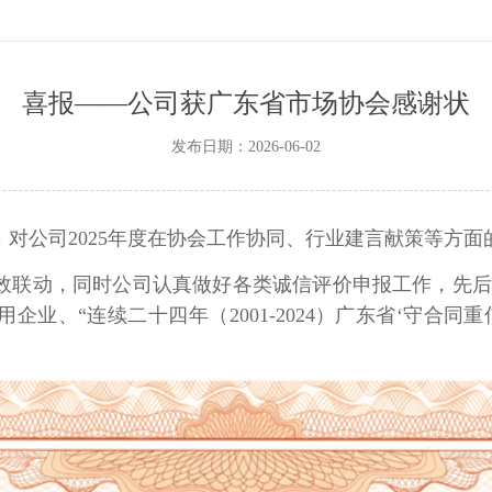
喜报——公司获广东省市场协会感谢状
发布日期：2026-06-02
对公司2025年度在协会工作协同、行业建言献策等方面
高效联动，同时公司认真做好各类诚信评价申报工作，先
业、“连续二十四年（2001-2024）广东省‘守合同重信用