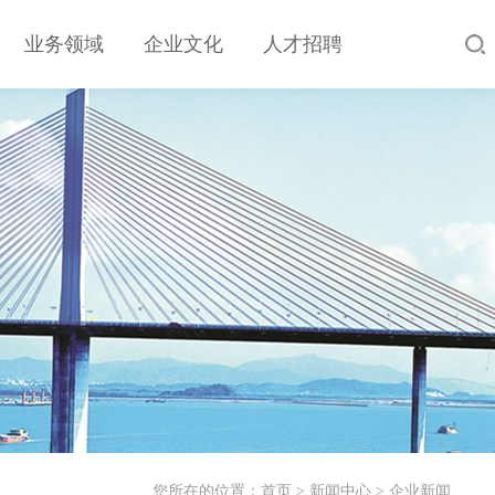
业务领域
企业文化
人才招聘
您所在的位置：
首页
>
新闻中心
>
企业新闻