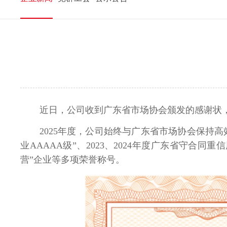
近日，公司收到广东省市场协会颁发的感谢状，
2025年度，公司始终与广东省市场协会保持
业AAAAA级”、2023、
2024
年度广东省守合同重信用企
营”企业等多项荣誉称号。