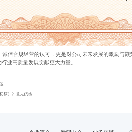
、诚信合规经营的认可，更是对公司未来发展的激励与鞭
动行业高质量发展贡献更大力量。
破
初稿）》意见的函