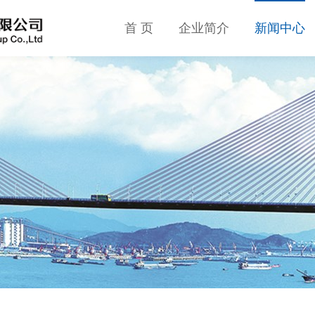
首 页
企业简介
新闻中心