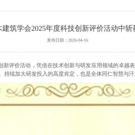
建筑学会2025年度科技创新评价活动中斩
发布日期：2026-04-16
创新评价活动，凭借在技术创新与研发应用领域的卓越
、持续加大研发投入的高度肯定，也是全体同仁智慧与汗