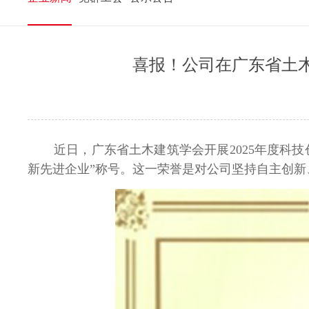
喜报！公司在广东省土木
近日，广东省土木建筑学会开展
2025
年度科技
新先进企业
”
称号。这一荣誉是对公司坚持自主创新