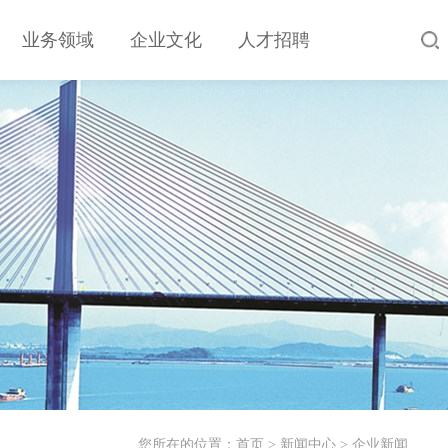
业务领域
企业文化
人才招聘
您所在的位置：
首页
>
新闻中心
>
企业新闻