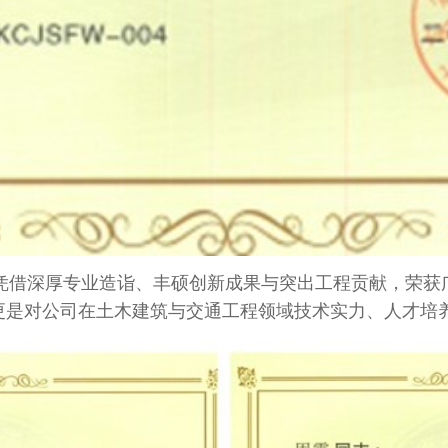
凭借深厚专业造诣、丰硕创新成果与突出工程贡献，荣获
更是对公司在土木建筑与交通工程领域技术实力、人才培