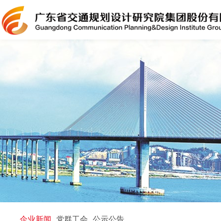
企业新闻
党群工会
公示公告