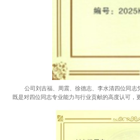
公司刘吉福、周震、徐德志、李水清四位同志
既是对四位同志专业能力与行业贡献的高度认可，