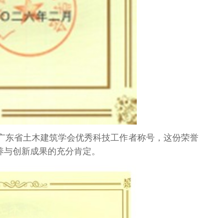
广东省土木建筑学会优秀科技工作者称号，这份荣誉
养与创新成果的充分肯定。