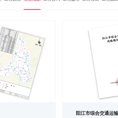
阳江市综合交通运