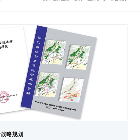
输战略规划