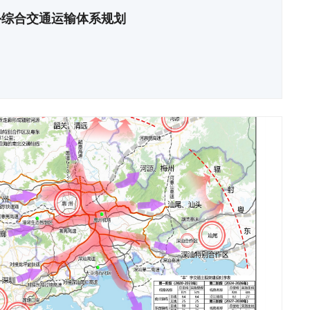
外综合交通运输体系规划