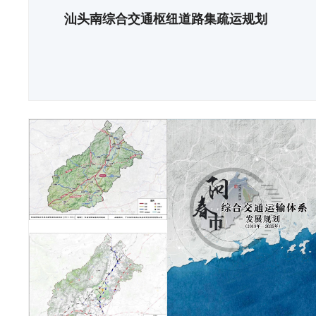
汕头南综合交通枢纽道路集疏运规划