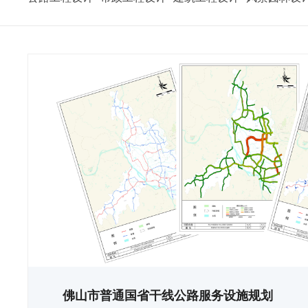
佛山市普通国省干线公路服务设施规划