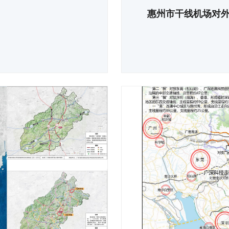
惠州市干线机场对