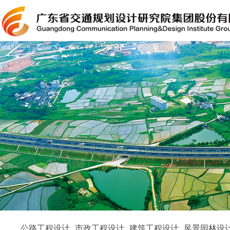
公路工程设计
市政工程设计
建筑工程设计
风景园林设