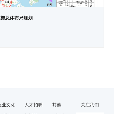
框架总体布局规划
企业文化
人才招聘
其他
关注我们